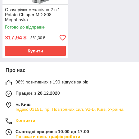
Овочерізка механічна 2 в 1
Potato Chipper MD-808 -
MegaLavka
Готово до відправки
317,94
₴
361,30 ₴
Купити
Про нас
98% позитивних з 190 відгуків за рік
Працює з 28.12.2020
м. Київ
Індекс 03151, пр. Повітряних сил, 92-Б, Київ, Україна
Контакти
Сьогодні працює з 10:00 до 17:00
Показати весь графік роботи