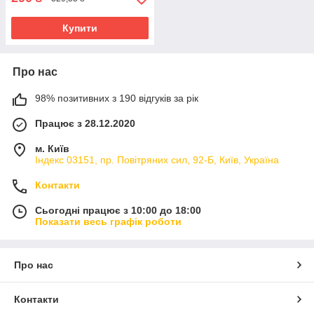
Купити
Про нас
98% позитивних з 190 відгуків за рік
Працює з 28.12.2020
м. Київ
Індекс 03151, пр. Повітряних сил, 92-Б, Київ, Україна
Контакти
Сьогодні працює з 10:00 до 18:00
Показати весь графік роботи
Про нас
Контакти