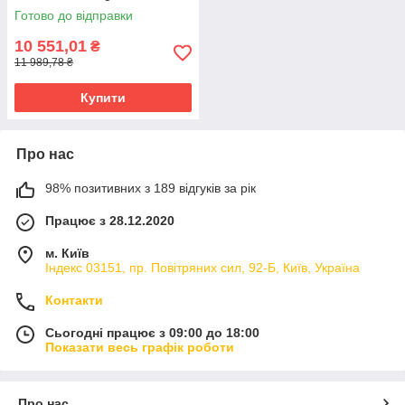
Готово до відправки
10 551,01
₴
11 989,78 ₴
Купити
Про нас
98% позитивних з 189 відгуків за рік
Працює з 28.12.2020
м. Київ
Індекс 03151, пр. Повітряних сил, 92-Б, Київ, Україна
Контакти
Сьогодні працює з 09:00 до 18:00
Показати весь графік роботи
Про нас