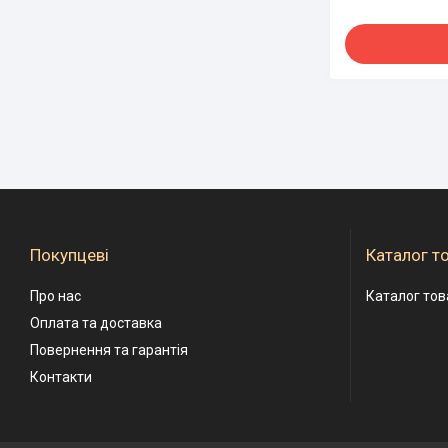
Покупцеві
Каталог т
Про нас
Каталог тов
Оплата та доставка
Повернення та гарантія
Контакти