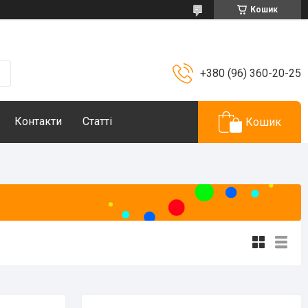
Кошик
+380 (96) 360-20-25
Контакти
Статті
Кошик