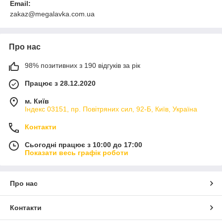
Email:
zakaz@megalavka.com.ua
Про нас
98% позитивних з 190 відгуків за рік
Працює з 28.12.2020
м. Київ
Індекс 03151, пр. Повітряних сил, 92-Б, Київ, Україна
Контакти
Сьогодні працює з 10:00 до 17:00
Показати весь графік роботи
Про нас
Контакти