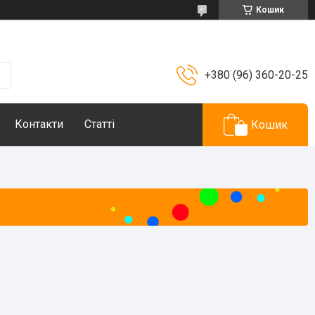
Кошик
+380 (96) 360-20-25
Контакти
Статті
Кошик