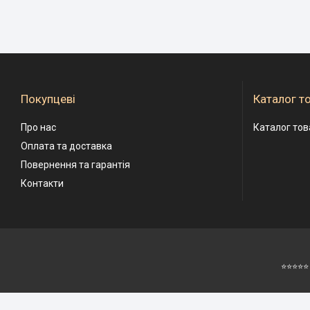
Покупцеві
Каталог т
Про нас
Каталог тов
Оплата та доставка
Повернення та гарантія
Контакти