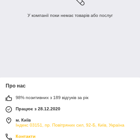
У компанії поки немає товарів або послуг
Про нас
98% позитивних з 189 відгуків за рік
Працює з 28.12.2020
м. Київ
Індекс 03151, пр. Повітряних сил, 92-Б, Київ, Україна
Контакти