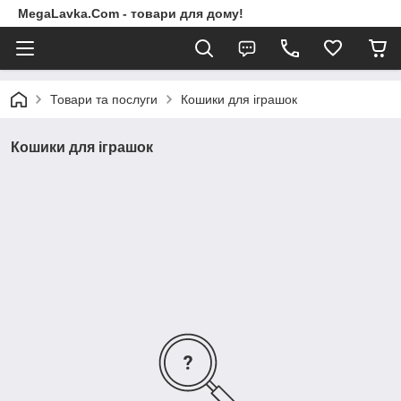
MegaLavka.Com - товари для дому!
Товари та послуги
Кошики для іграшок
Кошики для іграшок