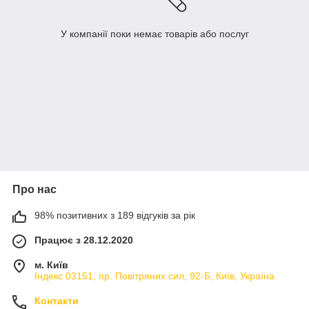
У компанії поки немає товарів або послуг
Про нас
98% позитивних з 189 відгуків за рік
Працює з 28.12.2020
м. Київ
Індекс 03151, пр. Повітряних сил, 92-Б, Київ, Україна
Контакти