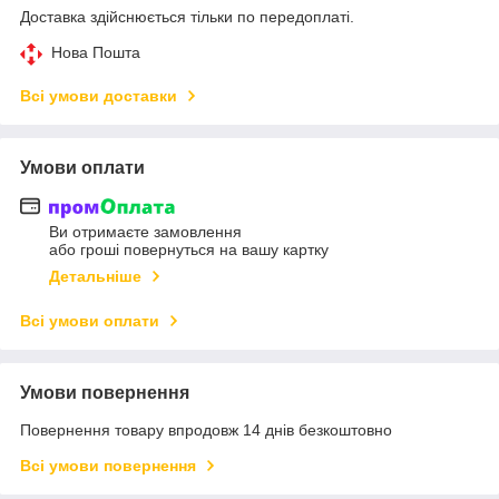
Доставка здійснюється тільки по передоплаті.
Нова Пошта
Всі умови доставки
Умови оплати
Ви отримаєте замовлення
або гроші повернуться на вашу картку
Детальніше
Всі умови оплати
Умови повернення
Повернення товару впродовж 14 днів безкоштовно
Всі умови повернення