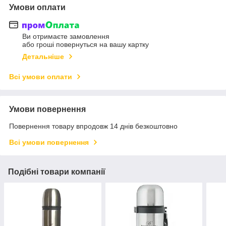
Умови оплати
Ви отримаєте замовлення
або гроші повернуться на вашу картку
Детальніше
Всі умови оплати
Умови повернення
Повернення товару впродовж 14 днів безкоштовно
Всі умови повернення
Подібні товари компанії