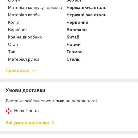
Матеріал корпусу термоса
Нержавіюча сталь
Матеріал колби
Нержавіюча сталь
Колір
Червоний
Виробник
Bohmann
Країна виробник
Китай
Стан
Новий
Тип
Термос
Матеріал ручки
Сталь
Приховати
Умови доставки
Доставка здійснюється тільки по передоплаті.
Нова Пошта
Всі умови доставки