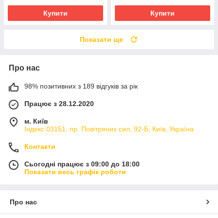
Купити
Купити
Показати ще
Про нас
98% позитивних з 189 відгуків за рік
Працює з 28.12.2020
м. Київ
Індекс 03151, пр. Повітряних сил, 92-Б, Київ, Україна
Контакти
Сьогодні працює з 09:00 до 18:00
Показати весь графік роботи
Про нас