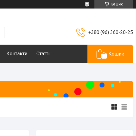
Кошик
+380 (96) 360-20-25
Контакти
Статті
Кошик